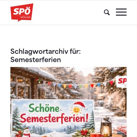
Schlagwortarchiv für:
Semesterferien