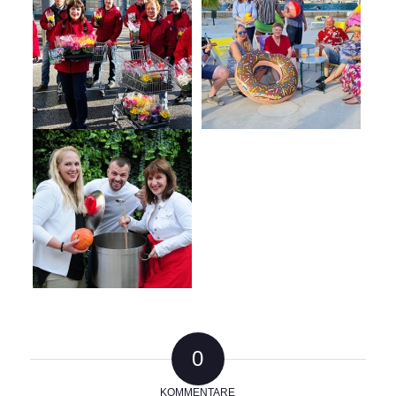
0
KOMMENTARE