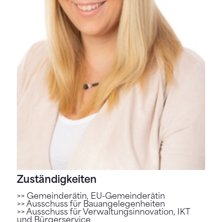
Zuständigkeiten
>> Gemeinderätin, EU-Gemeinderätin
>> Ausschuss für Bauangelegenheiten
>> Ausschuss für Verwaltungsinnovation, IKT
und Bürgerservice